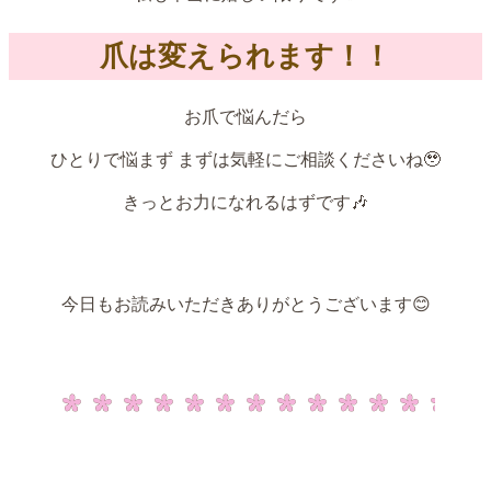
爪は変えられます！！
お爪で悩んだら
ひとりで悩まず まずは気軽にご相談くださいね🥹
きっとお力になれるはずです🎶
今日もお読みいただきありがとうございます😊