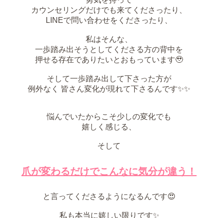
カウンセリングだけでも来てくださったり、
LINEで問い合わせをくださったり、
私はそんな、
一歩踏み出そうとしてくださる方の背中を
押せる存在でありたいとおもっています🥹
そして一歩踏み出して下さった方が
例外なく 皆さん変化が現れて下さるんです✨✨
悩んでいたからこそ少しの変化でも
嬉しく感じる、
そして
爪が変わるだけでこんなに気分が違う！
と言ってくださるようになるんです😍
私も本当に嬉しい限りです✨