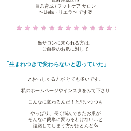
自爪育成 / フットケア サロン
〜Liela・リエラ〜 です🌸
当サロンに来られる方は、
ご自身のお爪に対して
「生まれつきで変わらないと思っていた」
とおっしゃる方が とても多いです。
私のホームページやインスタをみて下さり
こんなに変わるんだ！と思いつつも
やっぱり、長く悩んできたお爪が
そんなに簡単に変わるわけない…と
躊躇してしまう方がほとんど💦