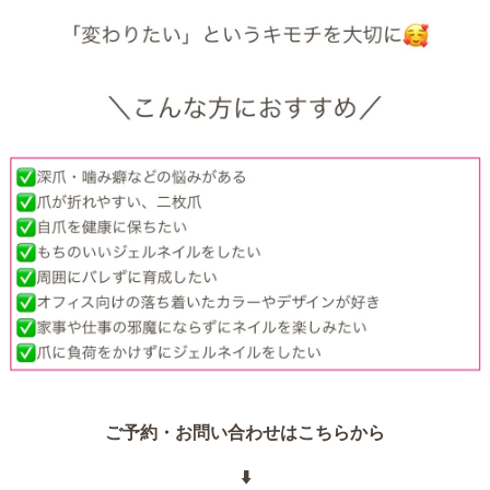
ご予約・お問い合わせはこちらから
⬇️